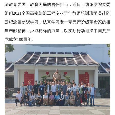
师教育强国、教育为民的责任担当，近日，纺织学院党委
组织
2021
全国高校纺织工程专业青年教师培训班学员赴陈
云纪念馆参观学习，认真学习老一辈无产阶级革命家的担
当奉献精神，汲取榜样的力量，以实际行动迎接中国共产
党成立
100
周年。