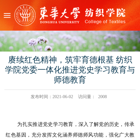
赓续红色精神，筑牢育德根基 纺织
学院党委一体化推进党史学习教育与
师德教育
发布时间：2021-06-02
访问量：
2008
为扎实推进党史学习教育，深入了解党的历史，传承
红色基因，充分发挥文化涵养师德师风功能，强化广大教