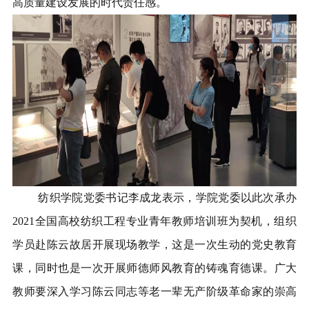
高质量建设发展的时代责任感。
纺织学院党委书记李成龙表示，学院党委以此次承办
2021
全国高校纺织工程专业青年教师培训班为契机，组织
学员赴陈云故居开展现场教学，这是一次生动的党史教育
课，同时也是一次开展师德师风教育的铸魂育德课。广大
教师要深入学习陈云同志等老一辈无产阶级革命家的崇高