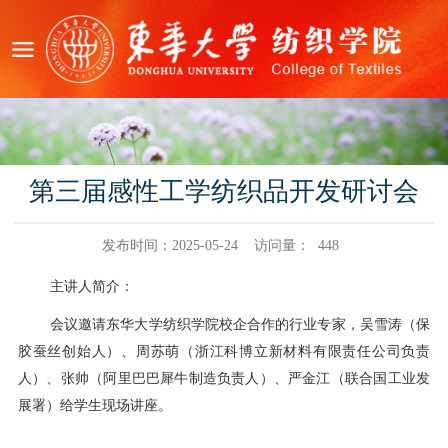
第三届感性工学纺织品开发研讨会
发布时间：2025-05-24
访问量：
448
主讲人简介：
会议邀请
东华大学纺织学院校企合作的行业专家，吴雪涛（保
胶蚕丝创始人）、周苏萌（浙江科博立新材料有限责任公司负责
人）、张帅（阿里巴巴犀牛制造负责人）、严金江（联合国工业发
展署）
给学生现场讲座。