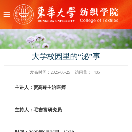
大学校园里的“泌”事
发布时间：2025-06-25
访问量：
485
主讲人：
主治医师
贾高臻
主持人：毛吉富研究员