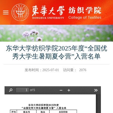
东华大学纺织学院2025年度“全国优
秀大学生暑期夏令营”入营名单
发布时间：2025-07-01
访问量：
2076