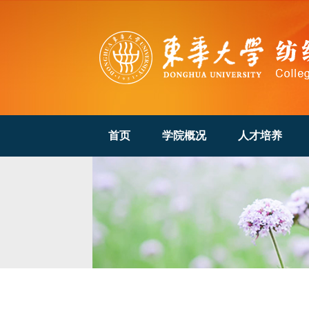
首页
学院概况
人才培养