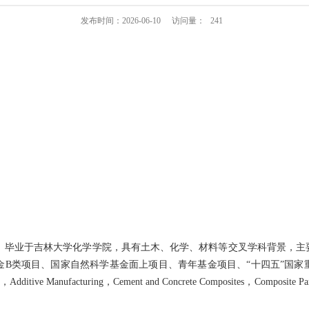
发布时间：2026-06-10
访问量：
241
。毕业于吉林大学化学学院，具有土木、化学、材料等交叉学科背景，主
金
B
类项目、国家自然科学基金面上项目、青年基金项目、“十四五”国家
，
Additive Manufacturing
，
Cement and Concrete Composites
，
Composite Pa