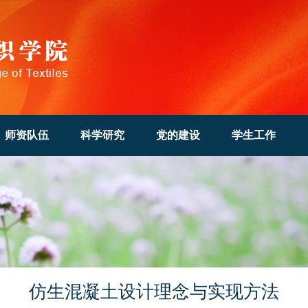
师资队伍
科学研究
党的建设
学生工作
仿生混凝土设计理念与实现方法