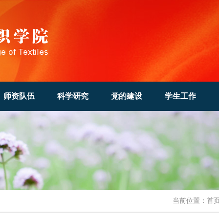
师资队伍
科学研究
党的建设
学生工作
当前位置：
首