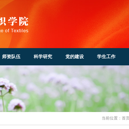
师资队伍
科学研究
党的建设
学生工作
当前位置：
首