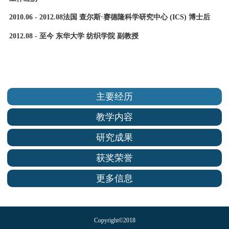
2010.06 - 2012.08
法国 查尔斯·赛德隆科学研究中心
(ICS) 博士后
2012.08 -
至今 东华大学 纺织学院 副教授
主要经历
教学内容
研究成果
获奖荣誉
更多信息
Copyright©2018