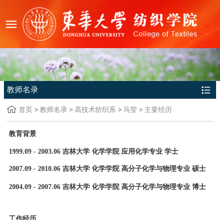
教师名录
首页
教师名录
高技术纺织系
马莹
主要经历
教育背景
1999.09 - 2003.06
吉林大学 化学学院 应用化学专业 学士
2007.09 - 2010.06
吉林大学 化学学院 高分子化学与物理专业 硕士
2004.09 - 2007.06
吉林大学 化学学院 高分子化学与物理专业 博士
工作经历