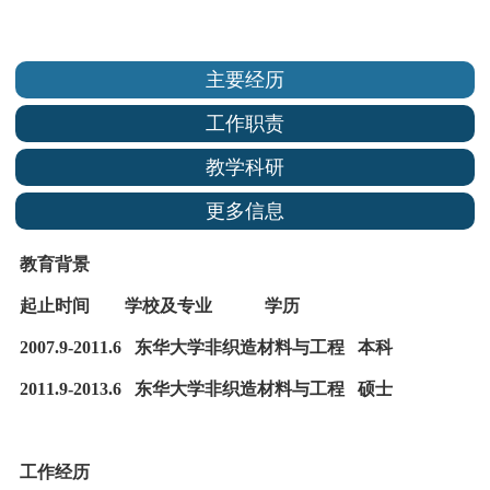
主要经历
工作职责
教学科研
更多信息
教育背景
起止时间 学校及专业 学历
2007.9-2011.6 东华大学非织造材料与工程 本科
2011.9-2013.6 东华大学非织造材料与工程 硕士
工作经历