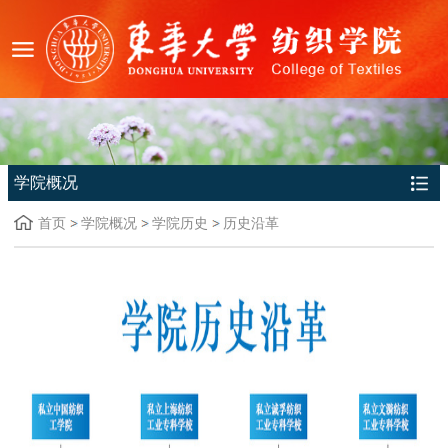
学院概况
首页
学院概况
学院历史
历史沿革