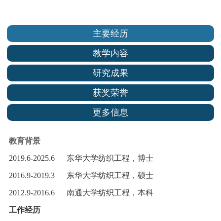
主要经历
教学内容
研究成果
获奖荣誉
更多信息
教育背景
2019.6-2025.6
东华大学纺织工程，博士
2016.9-2019.3
东华大学纺织工程，硕士
2012.9-2016.6
南通大学纺织工程，本科
工作经历