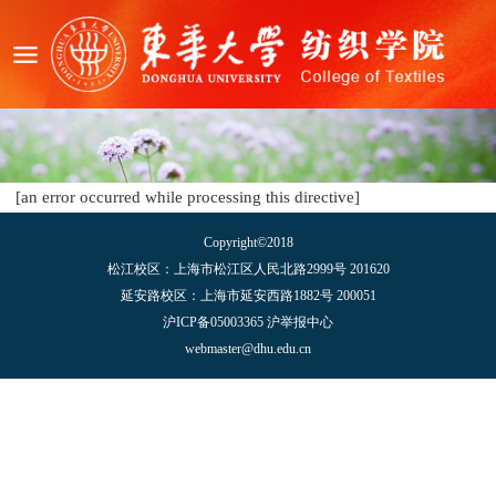
[an error occurred while processing this directive]
Copyright©2018
松江校区：上海市松江区人民北路2999号 201620
延安路校区：上海市延安西路1882号 200051
沪ICP备05003365 沪举报中心
webmaster@dhu.edu.cn