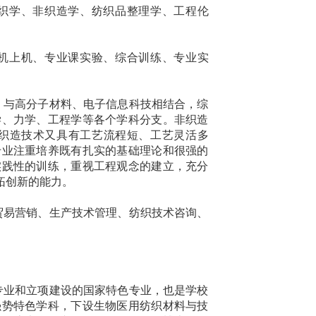
织学、非织造学、纺织品整理学、工程伦
机上机、专业课实验、综合训练、专业实
，与高分子材料、电子信息科技相结合，综
学、力学、工程学等各个学科分支。非织造
织造技术又具有工艺流程短、工艺灵活多
专业注重培养既有扎实的基础理论和很强的
实践性的训练，重视工程观念的建立，充分
拓创新的能力。
贸易营销、生产技术管理、纺织技术咨询、
专业和立项建设的国家特色专业，也是学校
强势特色学科，下设生物医用纺织材料与技