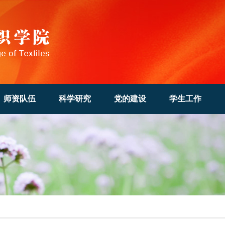
师资队伍
科学研究
党的建设
学生工作