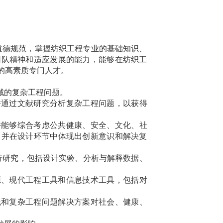
道德规范，掌握纺织工程专业的基础知识、
团队精神和适应发展的能力，能够在纺织工
的高素质专门人才。
域的复杂工程问题。
并通过文献研究分析复杂工程问题，以获得
并能够综合考虑公共健康、安全、文化、社
，并在设计环节中体现出创新意识和解决复
行研究，包括设计实验、分析与解释数据、
源、现代工程工具和信息技术工具，包括对
践和复杂工程问题解决方案对社会、健康、