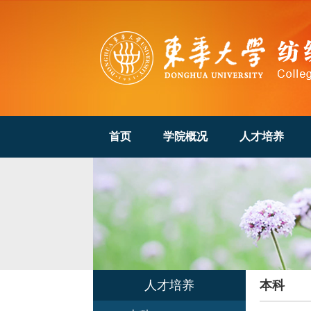
首页
学院概况
人才培养
人才培养
本科