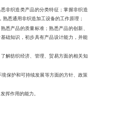
熟悉非织造类产品的分类特征；掌握非织造
，熟悉通用非织造加工设备的工作原理；
，熟悉产品的质量标准；熟悉产品的创新、
计基础知识，初步具有产品设计能力，并能
。了解纺织经济、管理、贸易方面的相关知
环境保护和可持续发展等方面的方针、政策
中发挥作用的能力。