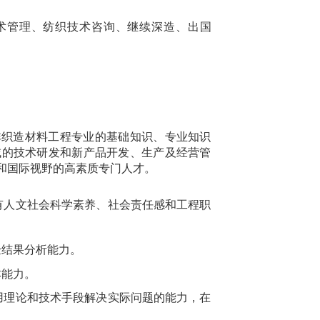
术管理、纺织技术咨询、继续深造、出国
非织造材料工程专业的基础知识、专业知识
域的技术研发和新产品开发、生产及经营管
和国际视野的高素质专门人才。
有人文社会科学素养、社会责任感和工程职
验结果分析能力。
本能力。
用理论和技术手段解决实际问题的能力，在