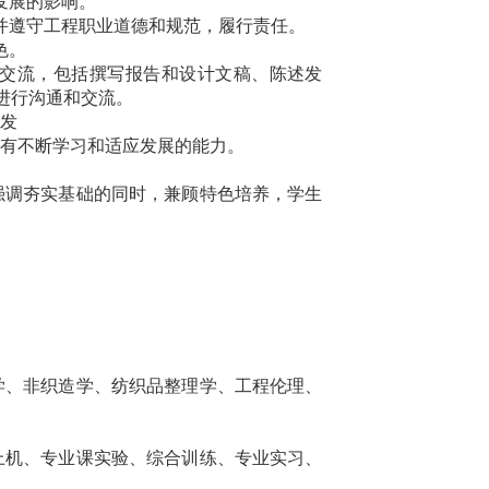
发展的影响。
并遵守工程职业道德和规范，履行责任。
色。
交流，包括撰写报告和设计文稿、陈述发
进行沟通和交流。
开发
，有不断学习和适应发展的能力。
强调夯实基础的同时，兼顾特色培养，学生
学、非织造学、纺织品整理学、工程伦理、
上机、专业课实验、综合训练、专业实习、