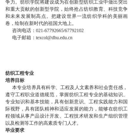
争力。纺织学院将建设成为在创新型纺织工业中做出突出
和重大贡献的创新型学院，始终抢占纺织教育、科技竞争
和未来发展制高点。把建设世界一流纺织学科的美丽画
卷，绘制在新时代的祖国大地上。
咨询电话：
021-67792665/67792102
电子邮箱：
texcol@dhu.edu.cn
纺织工程专业
培养目标
本专业培养具有科学、工程及人文素养和社会责任感，
遵守工程职业道德规范，掌握纺织工程专业的基础知识、
专业知识和基本技能，具有创新意识、工程实践能力和国
际视野，具有团队精神和适应发展的能力，能够在纺织工
程领域从事产品设计开发、工程技术研发和生产组织管理
以及检测等工作的高素质专门人才。
毕业要求