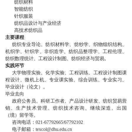
纺织材料
智能纺织
针织服装
纺织品设计与产业经济
高技术纺织品
主要课程
纺织专业导论、纺织材料学、纺纱学、织物组织结构、
机织学、针织学、非织造学、纺织品整理学、工程伦理、
纺织数理统计、工程设计制图、纺织经济与贸易。
实践环节
大学物理实验、化学实验、工程训练、工程设计制图课
程设计、微机上机、专业课实验、综合训练、专业实习、
毕业设计（论文）。
毕业去向
政府公务员、科研工作者、产品设计研发、纺织贸易营
销、生产技术管理、纺织技术咨询、继续深造、出国
（境）留学等。
咨询电话：
021-67792665/67792102
电子邮箱：
texcol@dhu.edu.cn