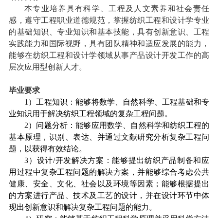
本专业培养具有科学、工程及人文素养和社会责任
感，遵守工程职业道德规范，掌握纺织工程和设计学专业
的基础知识、专业知识和基本技能，具有创新意识、工程
实践能力和国际视野，具有团队精神和适应发展的能力，
能够在纺织工程和设计学领域从事产品设计开发工作的高
层次应用型创新人才。
毕业要求
1
）工程知识：能够将数学、自然科学、工程基础和专
业知识用于解决纺织工程领域的复杂工程问题。
2
）问题分析：能够应用数学、自然科学和纺织工程的
基本原理，识别、表达、并通过文献研究分析复杂工程问
题，以获得有效结论。
3
）设计
/
开发解决方案：能够提出纺织产品制备和应
用过程中复杂工程问题的解决方案，并能够综合考虑公共
健康、安全、文化、社会以及环境等因素；能够根据提出
的方案进行产品、技术及工艺的设计，并在设计环节中体
现出创新意识和解决复杂工程问题的能力。