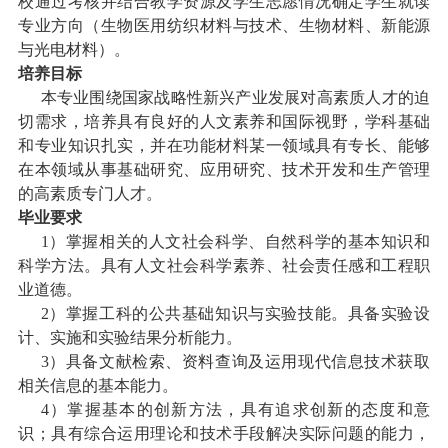
校通过考核并结合教学资源及学生志愿情况确定学生就读
专业方向（生物医用纺织材料与技术、生物材料、新能源
与光电材料）。
培养目标
本专业围绕国家战略性新兴产业发展对高素质人才的迫
切需求，培养具有良好的人文素养和国际视野，学科基础
和专业知识扎实，并在功能材料某一领域具有专长、能够
在本领域从事基础研究、应用研究、技术开发和生产管理
的高素质专门人才。
毕业要求
1
）掌握相关的人文社会科学、自然科学的基本知识和
科学方法。具有人文社会科学素养、社会责任感和工程职
业道德。
2
）掌握工科的公共基础知识与实验技能。具备实验设
计、实施和实验结果分析能力。
3
）具备文献检索、资料查询及运用现代信息技术获取
相关信息的基本能力。
4
）掌握基本的创新方法，具有追求创新的态度和意
识；具有综合运用理论和技术手段解决实际问题的能力，