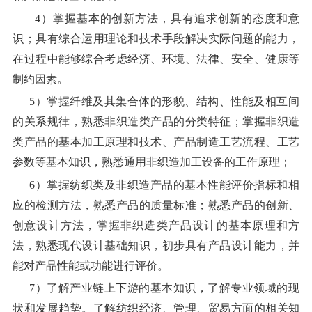
4
）掌握基本的创新方法，具有追求创新的态度和意
识；具有综合运用理论和技术手段解决实际问题的能力，
在过程中能够综合考虑经济、环境、法律、安全、健康等
制约因素。
5
）掌握纤维及其集合体的形貌、结构、性能及相互间
的关系规律，熟悉非织造类产品的分类特征；掌握非织造
类产品的基本加工原理和技术、产品制造工艺流程、工艺
参数等基本知识，熟悉通用非织造加工设备的工作原理；
6
）掌握纺织类及非织造产品的基本性能评价指标和相
应的检测方法，熟悉产品的质量标准；熟悉产品的创新、
创意设计方法，掌握非织造类产品设计的基本原理和方
法，熟悉现代设计基础知识，初步具有产品设计能力，并
能对产品性能或功能进行评价。
7
）了解产业链上下游的基本知识，了解专业领域的现
状和发展趋势。了解纺织经济、管理、贸易方面的相关知