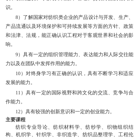
识。
8
）了解国家对纺织类企业的产品设计与开发、生产、
产品流通以及环境保护和可持续发展等方面的方针、政策
和法津、法规，能正确认识工程对于客观世界和社会的影
响。
9
）具有一定的组织管理能力、表达能力和人际交往能
力以及在团队中发挥作用的能力。
10
）对终身学习有正确的认识，具有不断学习和适应
发展的能力。
11
）具有一定的国际视野和跨文化的交流、竞争与合
作能力。
12
）具有较强的创新意识和一定的创业能力。
主要课程
纺织专业导论、纺织材料学、纺纱学、织物组织结
构、机织学、针织学、非织造学、纺织品整理学、工程伦