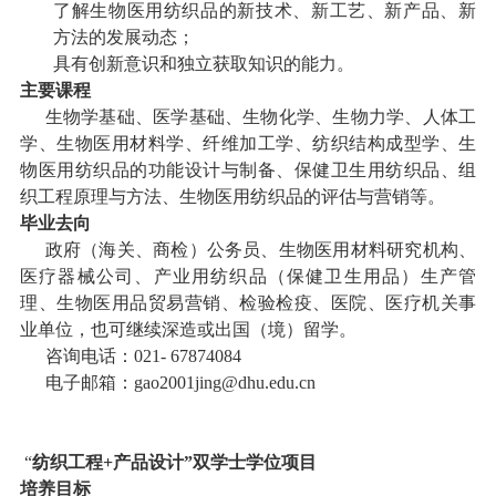
了解生物医用纺织品的新技术、新工艺、新产品、新
方法的发展动态；
具有创新意识和独立获取知识的能力。
主要课程
生物学基础、医学基础、生物化学、生物力学、人体工
学、生物医用材料学、纤维加工学、纺织结构成型学、生
物医用纺织品的功能设计与制备、保健卫生用纺织品、组
织工程原理与方法、生物医用纺织品的评估与营销等。
毕业去向
政府（海关、商检）公务员、生物医用材料研究机构、
医疗器械公司、产业用纺织品（保健卫生用品）生产管
理、生物医用品贸易营销、检验检疫、医院、医疗机关事
业单位，也可继续深造或出国（境）留学。
咨询电话：
021-
67874084
电子邮箱：
gao2001jing@dhu.edu.cn
“
纺织工程
+
产品设计”双学士学位项目
培养目标