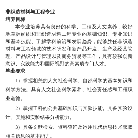
非织造材料与工程专业
培养目标
本专业培养具有良好的科学、工程及人文素养，较好
地掌握纺织和非织造材料工程专业的基础知识、专业知识
和基本技能、了解学科前沿和发展趋势，能够胜任非织造
材料与工程领域的技术研发和新产品开发、生产及经营管
理、产品设计与管理以及商务贸易等工作，具有较强创新
意识、实践能力和国际视野的高素质专门人才。
毕业要求
1
）掌握相关的人文社会科学、自然科学的基本知识和
科学方法。具有人文社会科学素养、社会责任感和工程职
业道德。
2
）掌握工科的公共基础知识与实验技能。具备实验设
计、实施和实验结果分析能力。
3
）具备文献检索、资料查询及运用现代信息技术获取
相关信息的基本能力。