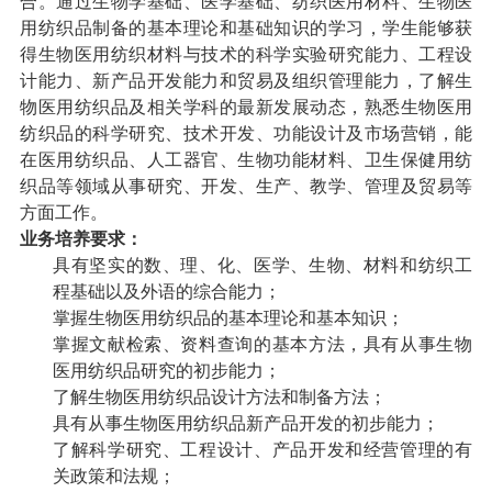
合。通过生物学基础、医学基础、纺织医用材料、生物医
用纺织品制备的基本理论和基础知识的学习，学生能够获
得生物医用纺织材料与技术的科学实验研究能力、工程设
计能力、新产品开发能力和贸易及组织管理能力，了解生
物医用纺织品及相关学科的最新发展动态，熟悉生物医用
纺织品的科学研究、技术开发、功能设计及市场营销，能
在医用纺织品、人工器官、生物功能材料、卫生保健用纺
织品等领域从事研究、开发、生产、教学、管理及贸易等
方面工作。
业务培养要求：
具有坚实的数、理、化、医学、生物、材料和纺织工
程基础以及外语的综合能力；
掌握生物医用纺织品的基本理论和基本知识；
掌握文献检索、资料查询的基本方法，具有从事生物
医用纺织品研究的初步能力；
了解生物医用纺织品设计方法和制备方法；
具有从事生物医用纺织品新产品开发的初步能力；
了解科学研究、工程设计、产品开发和经营管理的有
关政策和法规；