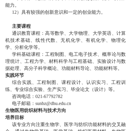
能力。
12
）具有较强的创新意识和一定的创业能力。
主要课程
通识教育课程：高等数学、大学物理、大学英语、计算
机技术基础、线性代数、无机化学、有机化学、物理化
学、分析化学等。
学科基础课程：工程制图、电工电子技术、概率论与数
理统计、工程力学、材料科学与工程基础、实验设计与数
据处理、高分子科学概论、功能材料导论、功能材料等。
实践环节
综合实践、工程制图、课程设计、认识实习、工程训
练、专业综合实验、生产实习、毕业论文（设计）等。
咨询电话：
021-67792782
电子邮箱：
sunbz@dhu.edu.cn
生物医用纺织材料与技术方向
培养目标
该专业方向注重生物学、医学与纺织功能材料的交叉融