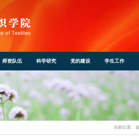
师资队伍
科学研究
党的建设
学生工作
当前位置：