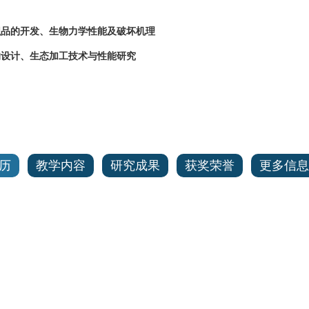
纺织品的开发、生物力学性能及破坏机理
品的设计、生态加工技术与性能研究
历
教学内容
研究成果
获奖荣誉
更多信息