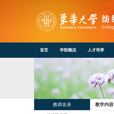
首页
学院概况
人才培养
教师名录
教学内容