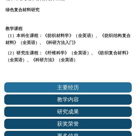
绿色复合材料研究
教学课程
（1）本科生课程：《纺织材料学》（全英语）、《纺织结构复合
材料》（全英语）、《科研方法入门》
（2）研究生课程：《纤维科学》（全英语）、《纺织复合材料》
（全英语）、《科研方法》（全英语）
主要经历
教学内容
研究成果
获奖荣誉