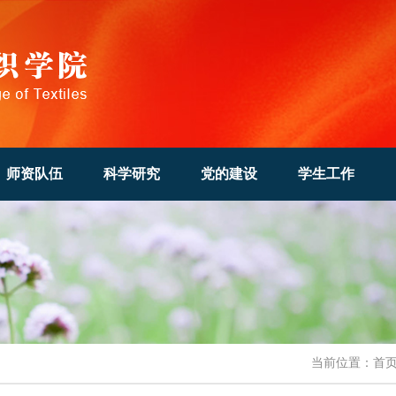
师资队伍
科学研究
党的建设
学生工作
当前位置：
首