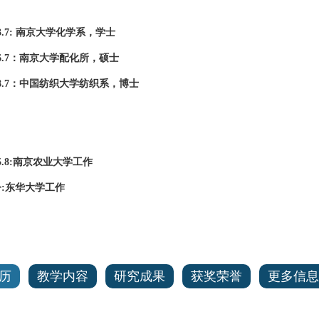
3.7:
南京大学化学系，学士
.7
：南京大学配化所，硕士
.7
：中国纺织大学纺织系，博士
.8:
南京农业大学工作
今
:
东华大学工作
历
教学内容
研究成果
获奖荣誉
更多信息