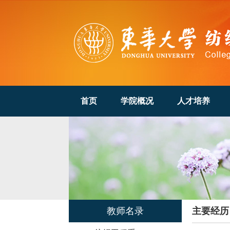
首页
学院概况
人才培养
教师名录
主要经历