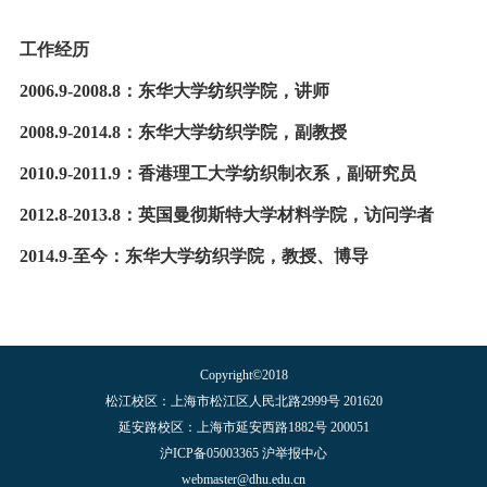
工作经历
2006.9-2008.8：东华大学纺织学院，讲师
2008.9-2014.8：东华大学纺织学院，副教授
2010.9-2011.9：香港理工大学纺织制衣系，副研究员
2012.8-2013.8：英国曼彻斯特大学材料学院，访问学者
2014.9-至今：东华大学纺织学院，教授、博导
Copyright©2018
松江校区：上海市松江区人民北路2999号 201620
延安路校区：上海市延安西路1882号 200051
沪ICP备05003365 沪举报中心
webmaster@dhu.edu.cn