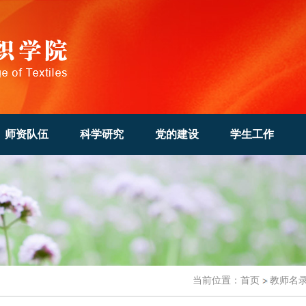
师资队伍
科学研究
党的建设
学生工作
当前位置：
首页
教师名