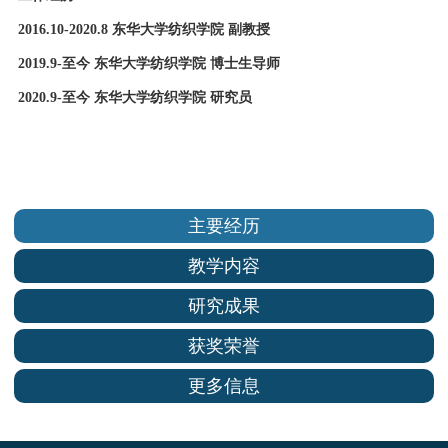
2016.10-2020.8 东华大学纺织学院 副教授
2019.9-至今 东华大学纺织学院 博士生导师
2020.9-至今 东华大学纺织学院 研究员
主要经历
教学内容
研究成果
获奖荣誉
更多信息