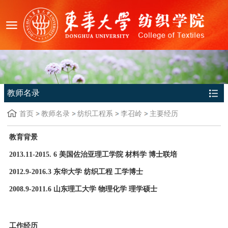
教师名录
首页
教师名录
纺织工程系
李召岭
主要经历
教育背景
2013.11-2015. 6 美国佐治亚理工学院 材料学 博士联培
2012.9-2016.3 东华大学 纺织工程 工学博士
2008.9-2011.6 山东理工大学 物理化学 理学硕士
工作经历