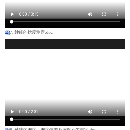
7. 纱线的捻度测定.doc
8. 纱线的细度、细度偏差及细度不匀测定.doc