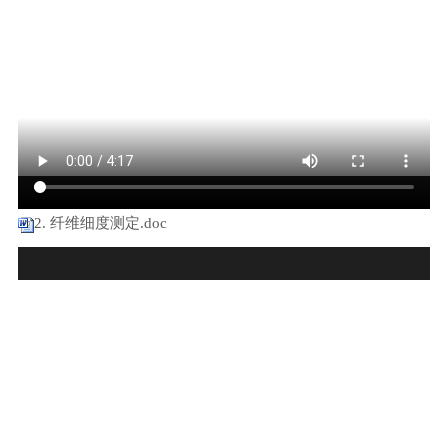
2. 纤维细度测定.doc