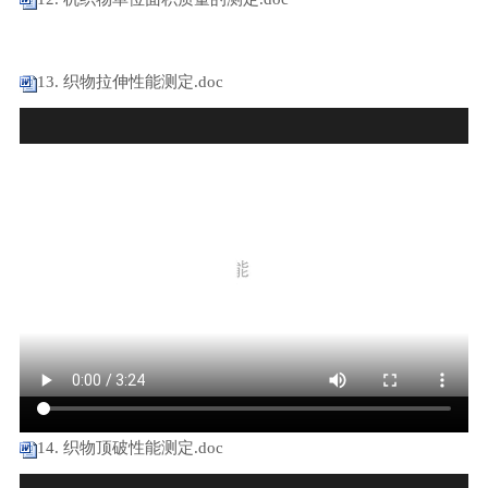
13. 织物拉伸性能测定.doc
14. 织物顶破性能测定.doc