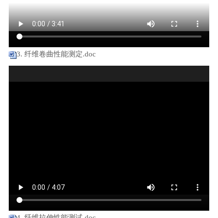
3. 纤维卷曲性能测定.doc
4. 纤维拉伸性能测试.doc