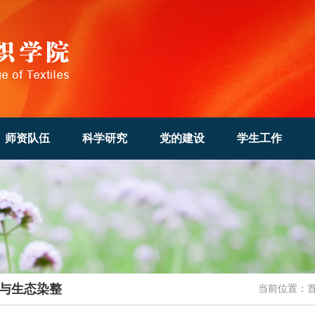
师资队伍
科学研究
党的建设
学生工作
与生态染整
当前位置：