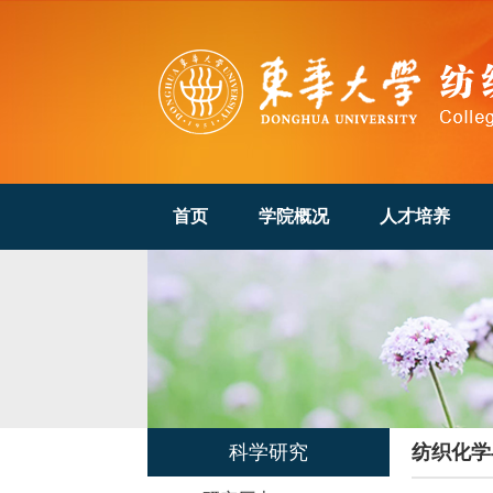
首页
学院概况
人才培养
科学研究
纺织化学