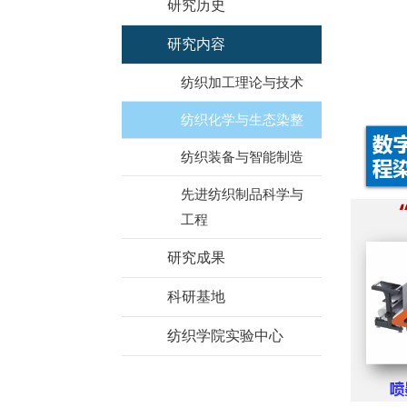
研究历史
研究内容
纺织加工理论与技术
纺织化学与生态染整
纺织装备与智能制造
先进纺织制品科学与
工程
研究成果
科研基地
纺织学院实验中心