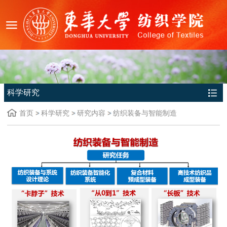
科学研究
首页
科学研究
研究内容
纺织装备与智能制造