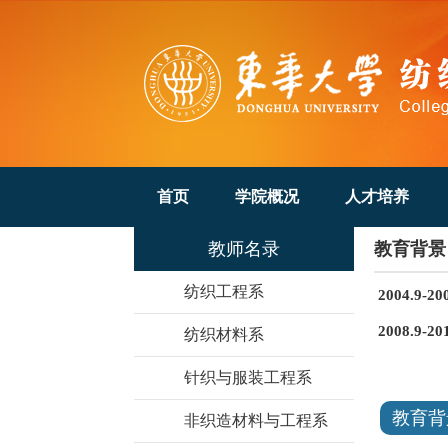
首页
学院概况
人才培养
教师名录
教育背景
纺织工程系
2004.9
2008.9
纺织材料系
针织与服装工程系
教育背
非织造材料与工程系