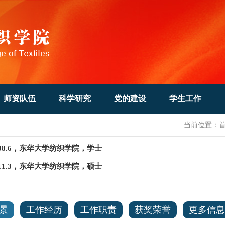
师资队伍
科学研究
党的建设
学生工作
当前位置：
-2008.6，东华大学纺织学院，学士
-2011.3，东华大学纺织学院，硕士
景
工作经历
工作职责
获奖荣誉
更多信息